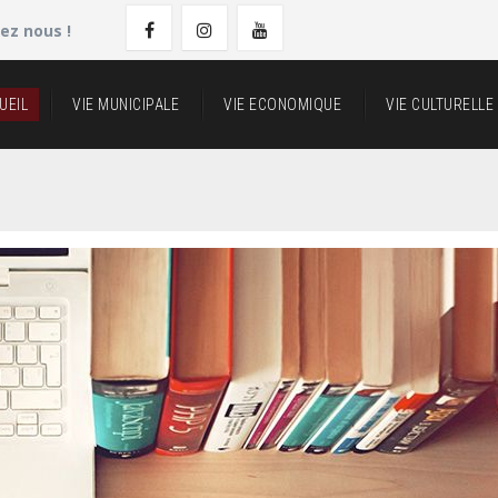
ez nous !
UEIL
VIE MUNICIPALE
VIE ECONOMIQUE
VIE CULTURELLE