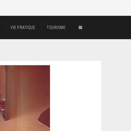
VIE PRATIQUE
TOURISME