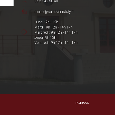
05 57 42 50 40
mairie@saint-christoly.fr
Lundi : 9h - 12h
Mardi : 9h 12h - 14h 17h
Mercredi : 9h 12h - 14h 17h
Jeudi : 9h 12h
Vendredi : 9h 12h - 14h 17h
FACEBOOK