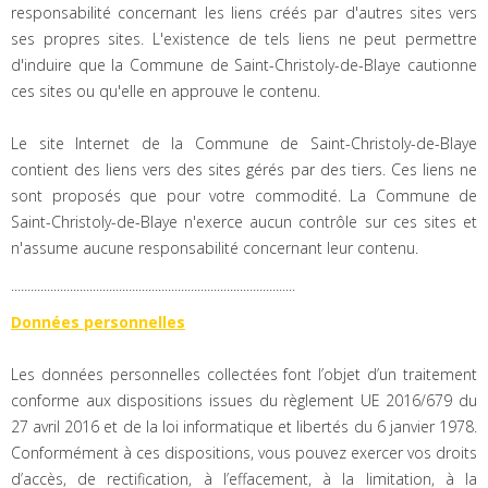
responsabilité concernant les liens créés par d'autres sites vers
ses propres sites. L'existence de tels liens ne peut permettre
d'induire que la Commune de Saint-Christoly-de-Blaye cautionne
ces sites ou qu'elle en approuve le contenu.
Le site Internet de la Commune de Saint-Christoly-de-Blaye
contient des liens vers des sites gérés par des tiers. Ces liens ne
sont proposés que pour votre commodité. La Commune de
Saint-Christoly-de-Blaye n'exerce aucun contrôle sur ces sites et
n'assume aucune responsabilité concernant leur contenu.
.......................................................................................
Données personnelles
Les données personnelles collectées font l’objet d’un traitement
conforme aux dispositions issues du règlement UE 2016/679 du
27 avril 2016 et de la loi informatique et libertés du 6 janvier 1978.
Conformément à ces dispositions, vous pouvez exercer vos droits
d’accès, de rectification, à l’effacement, à la limitation, à la