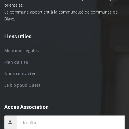
orientales.
La commune appartient à la communauté de communes de
Blaye.
Liens utiles
Mentions légales
Plan du site
Nous contacter
Le blog Sud Ouest
Accès Association