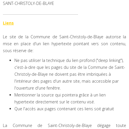
SAINT-CHRISTOLY-DE-BLAYE
.......................................................................................
Liens
Le site de la Commune de Saint-Christoly-de-Blaye autorise la
mise en place d'un lien hypertexte pointant vers son contenu,
sous réserve de:
Ne pas utiliser la technique du lien profond ("deep linking"),
c'est-à-dire que les pages du site de la Commune de Saint-
Christoly-de-Blaye ne doivent pas être imbriquées à
l'intérieur des pages d'un autre site, mais accessible par
l'ouverture d'une fenêtre.
Mentionner la source qui pointera grâce à un lien
hypertexte directement sur le contenu visé.
Que l'accès aux pages contenant ces liens soit gratuit
La Commune de Saint-Christoly-de-Blaye dégage toute