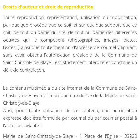
Droits d'auteur et droit de reproduction
Toute reproduction, représentation, utilisation ou modification,
par quelque procédé que ce soit et sur quelque support que ce
soit, de tout ou partie du site, de tout ou partie des différentes
oeuvres qui le composent (photographies, images, pictos,
textes...) ainsi que toute mention d'adresse de courriel y figurant,
sans avoir obtenu l'autorisation préalable de la Commune de
Saint-Christoly-de-Blaye , est strictement interdite et constitue un
délit de contrefaçon.
Le contenu multimédia du site Internet de la Commune de Saint-
Christoly-de-Blaye est la propriété exclusive de la Mairie de Saint-
Christoly-de-Blaye.
Ainsi, pour toute utilisation de ce contenu, une autorisation
expresse doit être formulée par courriel ou par courrier postal à
l'adresse suivante :
Mairie de Saint-Christoly-de-Blaye - 1 Place de l'Eglise - 33920