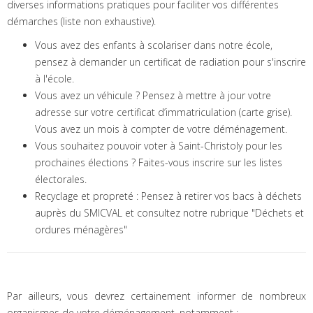
diverses informations pratiques pour faciliter vos différentes
démarches (liste non exhaustive).
Vous avez des enfants à scolariser dans notre école,
pensez à demander un certificat de radiation pour s'inscrire
à l'école.
Vous avez un véhicule ? Pensez à mettre à jour votre
adresse sur votre certificat d’immatriculation (carte grise).
Vous avez un mois à compter de votre déménagement.
Vous souhaitez pouvoir voter à Saint-Christoly pour les
prochaines élections ? Faites-vous inscrire sur les listes
électorales.
Recyclage et propreté : Pensez à retirer vos bacs à déchets
auprès du SMICVAL et consultez notre rubrique "Déchets et
ordures ménagères"
Par ailleurs, vous devrez certainement informer de nombreux
organismes de votre déménagement, notamment :