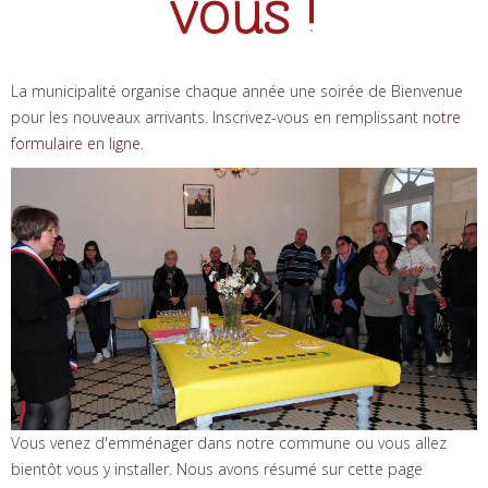
vous !
La municipalité organise chaque année une soirée de Bienvenue
pour les nouveaux arrivants. Inscrivez-vous en remplissant
notre
formulaire en ligne
.
Vous venez d'emménager dans notre commune ou vous allez
bientôt vous y installer. Nous avons résumé sur cette page